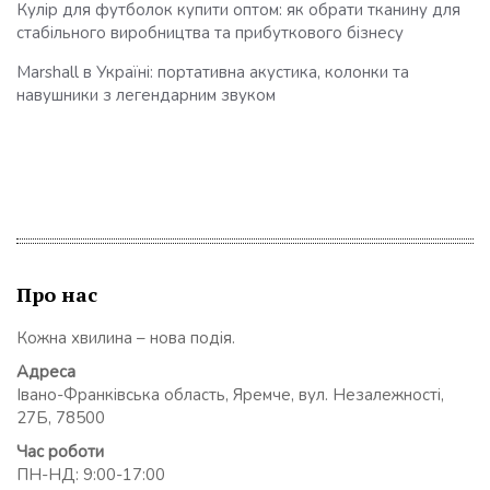
Кулір для футболок купити оптом: як обрати тканину для
стабільного виробництва та прибуткового бізнесу
Marshall в Україні: портативна акустика, колонки та
навушники з легендарним звуком
Про нас
Кожна хвилина – нова подія.
Адреса
Івано-Франківська область, Яремче, вул. Незалежності,
27Б, 78500
Час роботи
ПН-НД: 9:00-17:00