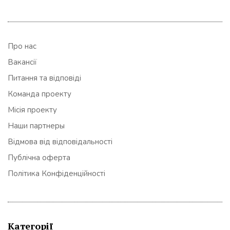
Про нас
Вакансії
Питання та відповіді
Команда проекту
Місія проекту
Наши партнеры
Відмова від відповідальності
Публічна оферта
Політика Конфіденційності
Категорії