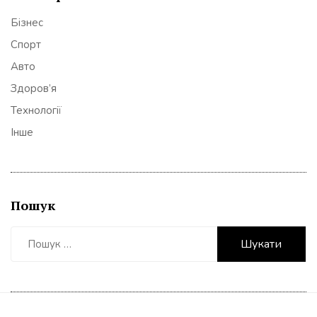
Бізнес
Спорт
Авто
Здоров’я
Технології
Інше
Пошук
Пошук: