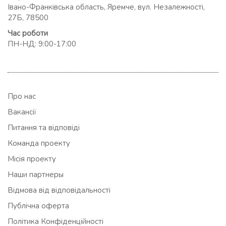
Івано-Франківська область, Яремче, вул. Незалежності,
27Б, 78500
Час роботи
ПН-НД: 9:00-17:00
Про нас
Вакансії
Питання та відповіді
Команда проекту
Місія проекту
Наши партнеры
Відмова від відповідальності
Публічна оферта
Політика Конфіденційності