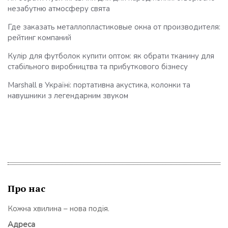
незабутню атмосферу свята
Где заказать металлопластиковые окна от производителя:
рейтинг компаний
Кулір для футболок купити оптом: як обрати тканину для
стабільного виробництва та прибуткового бізнесу
Marshall в Україні: портативна акустика, колонки та
навушники з легендарним звуком
Про нас
Кожна хвилина – нова подія.
Адреса