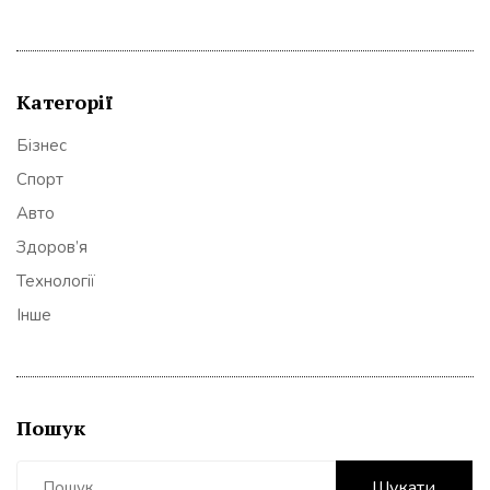
Категорії
Бізнес
Спорт
Авто
Здоров’я
Технології
Інше
Пошук
Пошук: