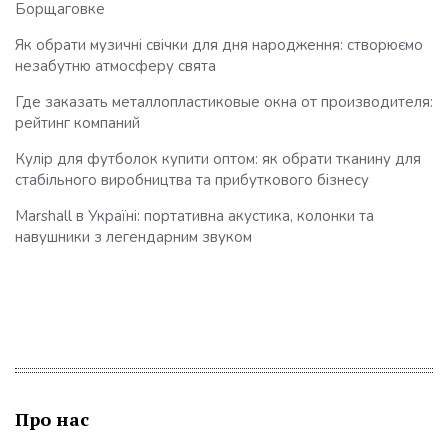
Борщаговке
Як обрати музичні свічки для дня народження: створюємо
незабутню атмосферу свята
Где заказать металлопластиковые окна от производителя:
рейтинг компаний
Кулір для футболок купити оптом: як обрати тканину для
стабільного виробництва та прибуткового бізнесу
Marshall в Україні: портативна акустика, колонки та
навушники з легендарним звуком
Про нас