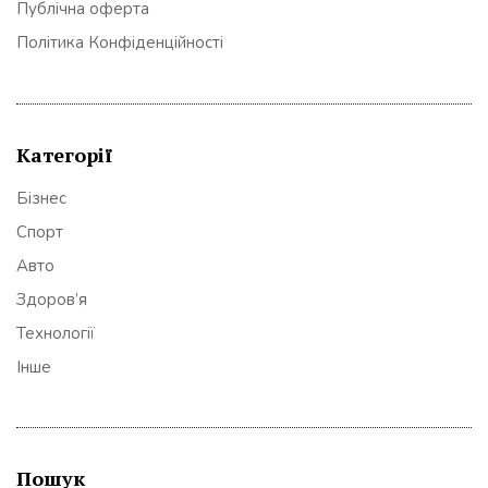
Публічна оферта
Політика Конфіденційності
Категорії
Бізнес
Спорт
Авто
Здоров’я
Технології
Інше
Пошук