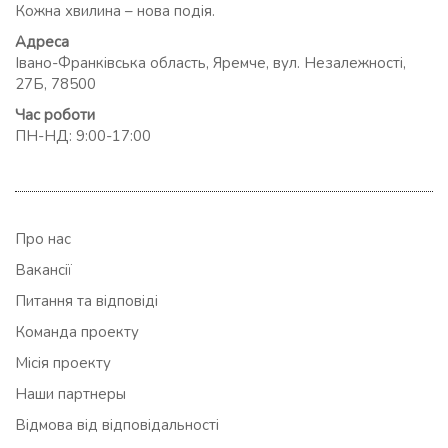
Кожна хвилина – нова подія.
Адреса
Івано-Франківська область, Яремче, вул. Незалежності,
27Б, 78500
Час роботи
ПН-НД: 9:00-17:00
Про нас
Вакансії
Питання та відповіді
Команда проекту
Місія проекту
Наши партнеры
Відмова від відповідальності